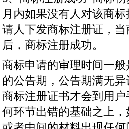
月内如果没有人对该商标
请人下发商标注册证，当
后，商标注册成功。
商标申请的审理时间一般
的公告期，公告期满无异
商标注册证书才会到用户
何环节出错的基础之上，
或者中间的材料出现任何