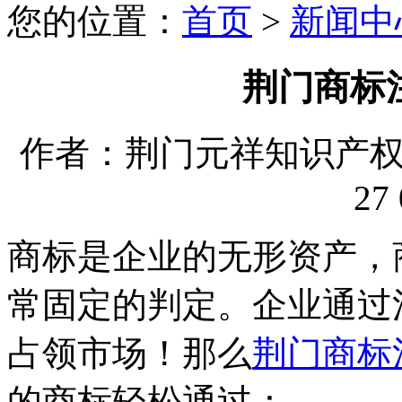
您的位置：
首页
>
新闻中
荆门商标
作者：荆门元祥知识产权代理
27 
商标是企业的无形资产，
常固定的判定。企业通过
占领市场！那么
荆门商标
的商标轻松通过：