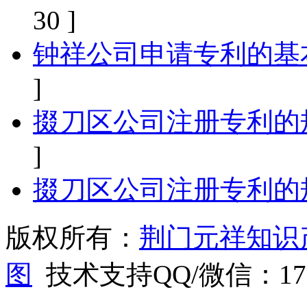
30 ]
钟祥公司申请专利的基
]
掇刀区公司注册专利的
]
掇刀区公司注册专利的
版权所有：
荆门元祥知识
图
技术支持QQ/微信：1766