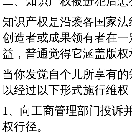
二、知识产权被进犯后怎
知识产权是沿袭各国家法
创造者或成果领有者在一
益，普通觉得它涵盖版权
当你发觉自个儿所享有的
以经过以下形式施行维权
1、向工商管理部门投诉
权行径。