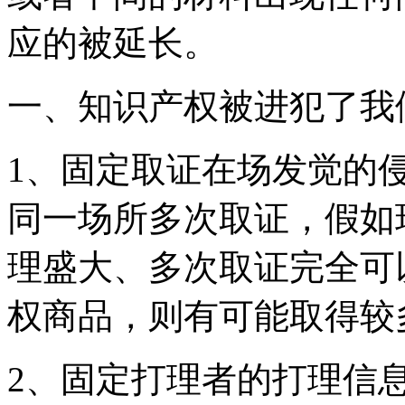
应的被延长。
一、知识产权被进犯了我
1、固定取证在场发觉的
同一场所多次取证，假如
理盛大、多次取证完全可
权商品，则有可能取得较
2、固定打理者的打理信