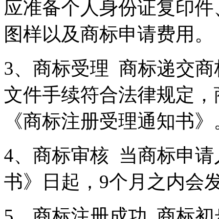
应准备个人身份证复印件
图样以及商标申请费用。
3、商标受理 商标递交商
文件手续符合法律规定，
《商标注册受理通知书》
4、商标审核 当商标申
书》日起，9个月之内会
5、商标注册成功 商标初