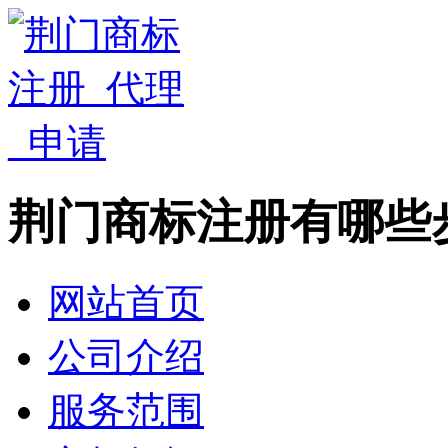
荆门商标注册有哪些
网站首页
公司介绍
服务范围