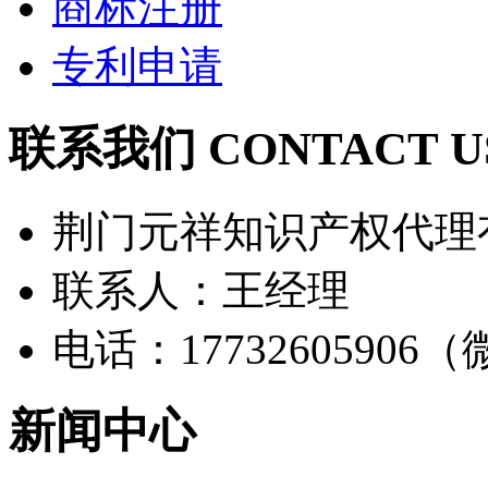
商标注册
专利申请
联系我们 CONTACT U
荆门元祥知识产权代理
联系人：王经理
电话：17732605906
新闻中心