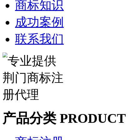
商标知识
成功案例
联系我们
产品分类 PRODUCT