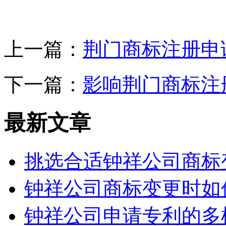
上一篇：
荆门商标注册申
下一篇：
影响荆门商标注
最新文章
挑选合适钟祥公司商标
钟祥公司商标变更时如
钟祥公司申请专利的多