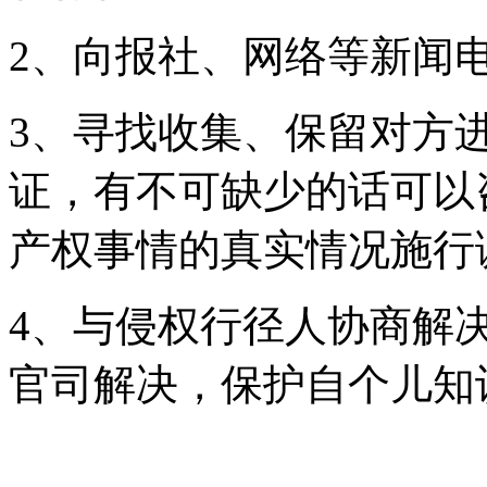
2、向报社、网络等新闻
3、寻找收集、保留对方
证，有不可缺少的话可以
产权事情的真实情况施行
4、与侵权行径人协商解
官司解决，保护自个儿知