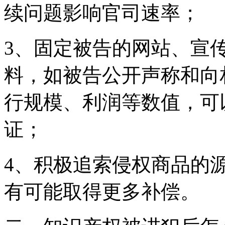
续问题影响官司速率；
3、固定被告的网站、宣
料，如被告公开声称和向
行规模、利润等数值，可
证；
4、积极追索侵权商品的
有可能取得更多补偿。