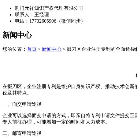
荆门元祥知识产权代理有限公司
联系人：王经理
电话：17732605906（微信同步）
新闻中心
您的位置：
首页
>
新闻中心
> 掇刀区企业注册专利的全面途径
在掇刀区，企业注册专利是维护自身知识产权、推动技术创新
径及其特点。
一、面交申请途径
企业可以选择面交申请的方式，即亲自将专利申请文件提交至
专人前往办理，可能增加一定的时间和人力成本。
二、邮寄申请途径