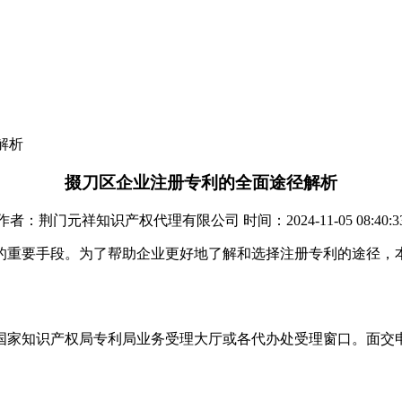
解析
掇刀区企业注册专利的全面途径解析
作者：荆门元祥知识产权代理有限公司 时间：2024-11-05 08:40:3
的重要手段。为了帮助企业更好地了解和选择注册专利的途径，
国家知识产权局专利局业务受理大厅或各代办处受理窗口。面交