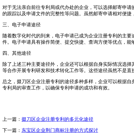
对于无法亲自前往专利局或代办处的企业，可以选择邮寄申请
的跟踪以及申请文件的完整性等问题。虽然邮寄申请相对便捷
三、电子申请途径
随着数字化时代的到来，电子申请已成为企业注册专利的主要
件。电子申请具有操作简便、提交快捷、查询方便等优点，能
四、其他途径
除了上述三种主要途径外，企业还可以根据自身实际情况选择
等合作开展专利研发和技术转化工作等。这些途径虽然不是直
总之，掇刀区企业注册专利的途径多种多样，企业可以根据自
专利局的审查工作，以确保专利申请的成功和有效。
上一篇：
掇刀区企业注册专利的多元化途径
下一篇：
东宝区企业荆门商标注册的方式探讨