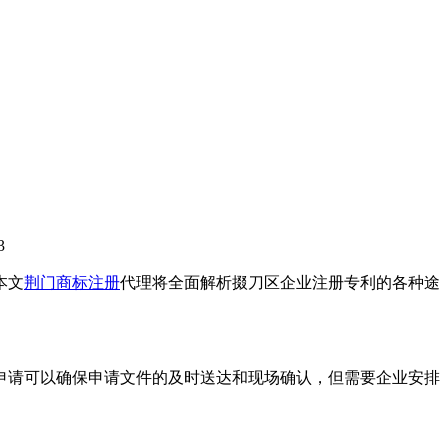
3
本文
荆门商标注册
代理将全面解析掇刀区企业注册专利的各种途
申请可以确保申请文件的及时送达和现场确认，但需要企业安排