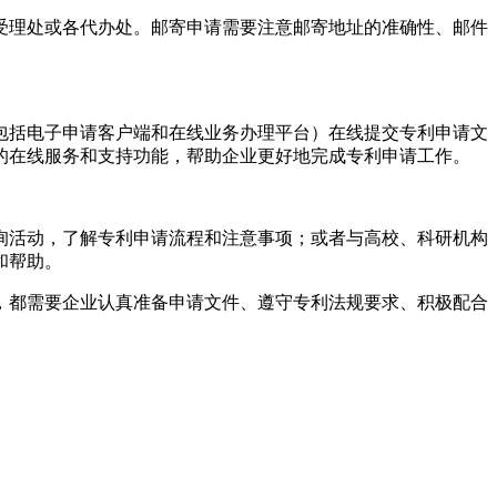
受理处或各代办处。邮寄申请需要注意邮寄地址的准确性、邮件
包括电子申请客户端和在线业务办理平台）在线提交专利申请文
的在线服务和支持功能，帮助企业更好地完成专利申请工作。
询活动，了解专利申请流程和注意事项；或者与高校、科研机构
和帮助。
，都需要企业认真准备申请文件、遵守专利法规要求、积极配合