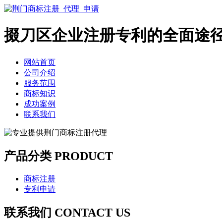
掇刀区企业注册专利的全面途
网站首页
公司介绍
服务范围
商标知识
成功案例
联系我们
产品分类 PRODUCT
商标注册
专利申请
联系我们 CONTACT US