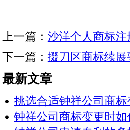
上一篇：
沙洋个人商标注
下一篇：
掇刀区商标续展
最新文章
挑选合适钟祥公司商标
钟祥公司商标变更时如