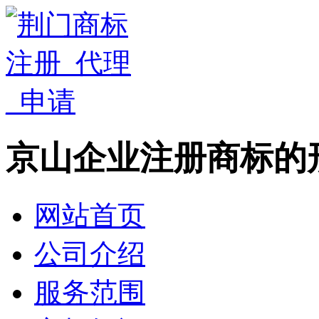
京山企业注册商标的
网站首页
公司介绍
服务范围