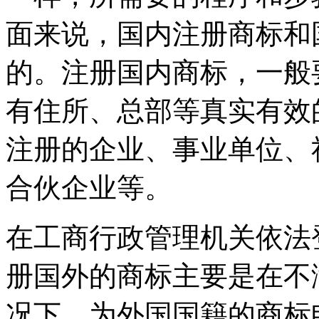
面来说，国内注册商标和
的。注册国内商标，一般
有住所、总部等真实有效
注册的企业、事业单位、
合伙企业等。
在工商行政管理机关依法
册国外的商标主要是在不
况下，为外国国籍的商标