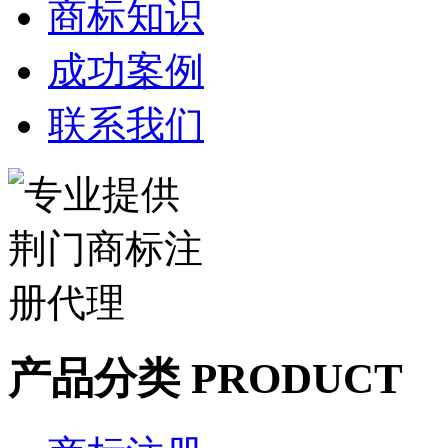
商标知识
成功案例
联系我们
产品分类 PRODUCT