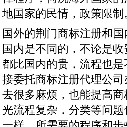
地国家的民情，政策限制
国外的荆门商标注册和国
国内是不同的，不论是收
都比国内的贵，流程也是
接委托商标注册代理公司
去很多麻烦，也能提高商
光流程复杂，分类等问题
一样，所需要的程序和步