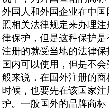
外国人和外国企业在中国
照相关法律规定来办理注
律保护，但是这种保护是
注册的就受当地的法律保
国内可以使用，但是不会
般来说，在国外注册的商
时候，也要先在该国家注
护。一般国外的品牌商标