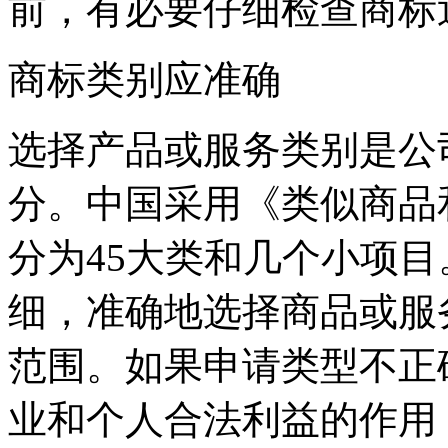
前，有必要仔细检查商标
商标类别应准确
选择产品或服务类别是公
分。中国采用《类似商品
分为45大类和几个小项
细，准确地选择商品或服
范围。如果申请类型不正
业和个人合法利益的作用