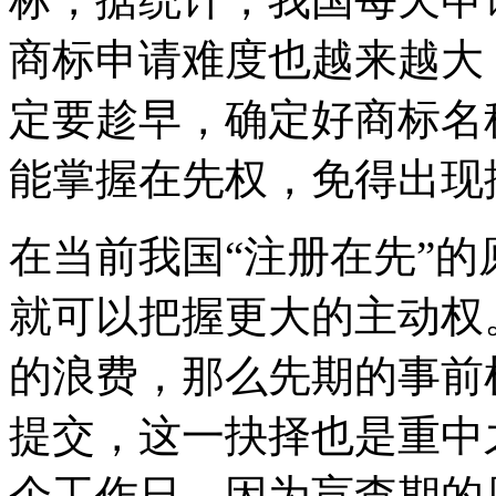
商标申请难度也越来越大
定要趁早，确定好商标名
能掌握在先权，免得出现
在当前我国“注册在先”
就可以把握更大的主动权
的浪费，那么先期的事前
提交，这一抉择也是重中
个工作日，因为盲查期的