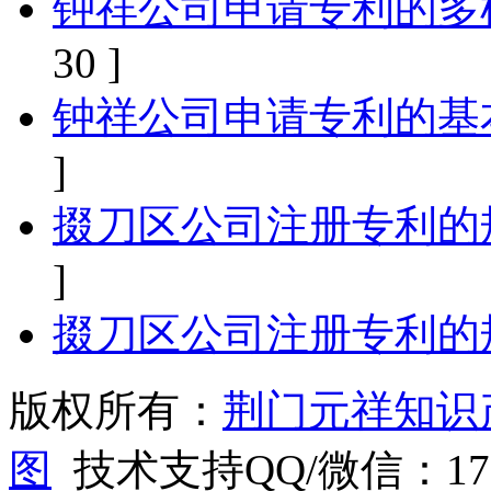
钟祥公司申请专利的多
30 ]
钟祥公司申请专利的基
]
掇刀区公司注册专利的
]
掇刀区公司注册专利的
版权所有：
荆门元祥知识
图
技术支持QQ/微信：1766