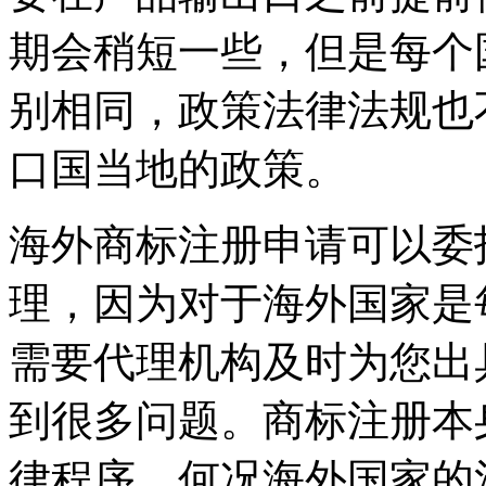
期会稍短一些，但是每个
别相同，政策法律法规也
口国当地的政策。
海外商标注册申请可以委
理，因为对于海外国家是
需要代理机构及时为您出
到很多问题。商标注册本
律程序，何况海外国家的