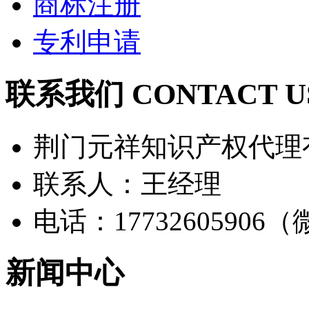
商标注册
专利申请
联系我们 CONTACT U
荆门元祥知识产权代理
联系人：王经理
电话：17732605906
新闻中心