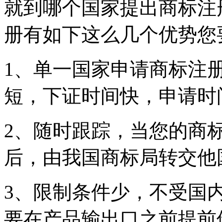
就到哪个国家提出商标注
册有如下这么几个优势您
1、单一国家申请商标注
短，下证时间快，申请时
2、随时跟踪，当您的商
后，由我国商标局转交他
3、限制条件少，不受国
要在产品输出口之前提前