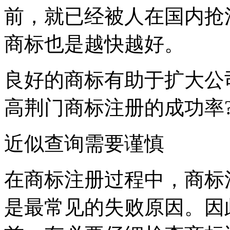
前，就已经被人在国内抢
商标也是越快越好。
良好的商标有助于扩大公
高荆门商标注册的成功率
近似查询需要谨慎
在商标注册过程中，商标
是最常见的失败原因。因