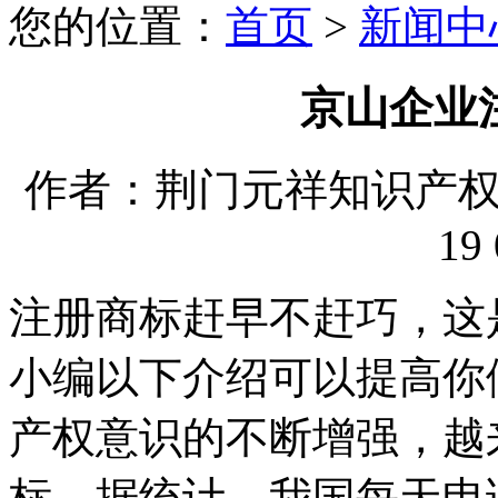
您的位置：
首页
>
新闻中
京山企业
作者：荆门元祥知识产权代理
19 
注册商标赶早不赶巧，这
小编以下介绍可以提高你
产权意识的不断增强，越
标，据统计，我国每天申