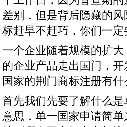
差别，但是背后隐藏的风
标赶早不赶巧，你们一定
一个企业随着规模的扩大
的企业产品走出国门，开
国家的荆门商标注册有什
首先我们先要了解什么是
意思，单一国家申请简单