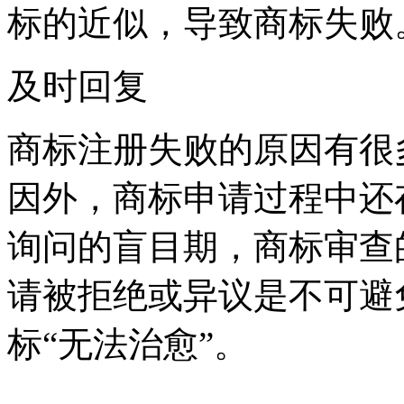
标的近似，导致商标失败
及时回复
商标注册失败的原因有很
因外，商标申请过程中还
询问的盲目期，商标审查
请被拒绝或异议是不可避
标“无法治愈”。